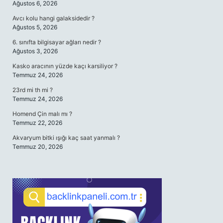
Ağustos 6, 2026
Avcı kolu hangi galaksidedir ?
Ağustos 5, 2026
6. sınıfta bilgisayar ağları nedir ?
Ağustos 3, 2026
Kasko aracının yüzde kaçı karsiliyor ?
Temmuz 24, 2026
23rd mi th mi ?
Temmuz 24, 2026
Homend Çin malı mı ?
Temmuz 22, 2026
Akvaryum bitki ışığı kaç saat yanmalı ?
Temmuz 20, 2026