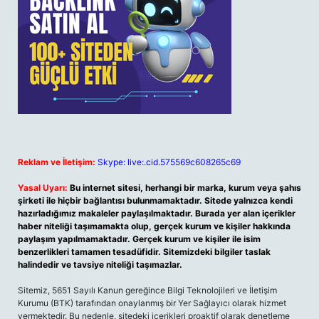
Reklam ve İletişim:
Skype: live:.cid.575569c608265c69
Yasal Uyarı:
Bu internet sitesi, herhangi bir marka, kurum veya şahıs
şirketi ile hiçbir bağlantısı bulunmamaktadır. Sitede yalnızca kendi
hazırladığımız makaleler paylaşılmaktadır. Burada yer alan içerikler
haber niteliği taşımamakta olup, gerçek kurum ve kişiler hakkında
paylaşım yapılmamaktadır. Gerçek kurum ve kişiler ile isim
benzerlikleri tamamen tesadüfidir. Sitemizdeki bilgiler taslak
halindedir ve tavsiye niteliği taşımazlar.
Sitemiz, 5651 Sayılı Kanun gereğince Bilgi Teknolojileri ve İletişim
Kurumu (BTK) tarafından onaylanmış bir Yer Sağlayıcı olarak hizmet
vermektedir. Bu nedenle, sitedeki içerikleri proaktif olarak denetleme