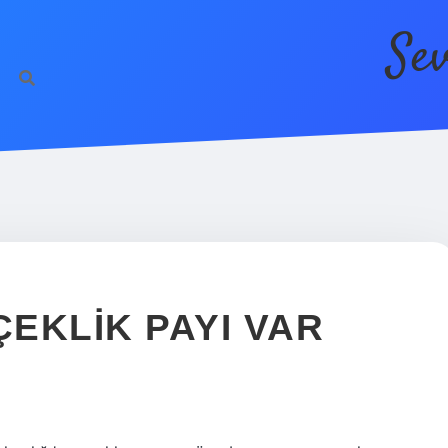
Se
EKLIK PAYI VAR