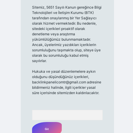
Sitemiz, 5651 Sayılı Kanun gereğince Bilgi
Teknolojileri ve İletişim Kurumu (BTK)
tarafından onaylanmış bir Yer Sağlayıcı
olarak hizmet vermektedir. Bu nedenle,
sitedeki içerikleri proaktif olarak
denetleme veya araştırma
yükümlülüğümüz bulunmamaktadır.
Ancak, üyelerimiz yazdıkları içeriklerin
sorumluluğunu taşımakta olup, siteye üye
olarak bu sorumluluğu kabul etmiş
sayılırlar.
Hukuka ve yasal düzenlemelere aykırı
olduğunu düşündüğünüz içerikleri,
backlinkpanelicomtr@gmail.com
adresine
bildirmeniz halinde, ilgili içerikler yasal
süre içerisinde sitemizden kaldırılacaktır.
Arama