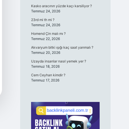
Kasko aracının yüzde kaçı karsiliyor ?
Temmuz 24, 2026
23rd mi th mi ?
Temmuz 24, 2026
Homend Çin malı mı ?
Temmuz 22, 2026
Akvaryum bitki ışığı kaç saat yanmalı ?
Temmuz 20, 2026
Uzayda insanlar nasıl yemek yer ?
Temmuz 18, 2026
Cem Ceyhan kimdir ?
Temmuz 17, 2026