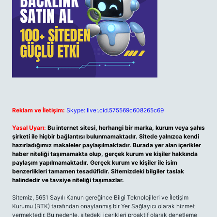
Reklam ve İletişim:
Skype: live:.cid.575569c608265c69
Yasal Uyarı:
Bu internet sitesi, herhangi bir marka, kurum veya şahıs
şirketi ile hiçbir bağlantısı bulunmamaktadır. Sitede yalnızca kendi
hazırladığımız makaleler paylaşılmaktadır. Burada yer alan içerikler
haber niteliği taşımamakta olup, gerçek kurum ve kişiler hakkında
paylaşım yapılmamaktadır. Gerçek kurum ve kişiler ile isim
benzerlikleri tamamen tesadüfidir. Sitemizdeki bilgiler taslak
halindedir ve tavsiye niteliği taşımazlar.
Sitemiz, 5651 Sayılı Kanun gereğince Bilgi Teknolojileri ve İletişim
Kurumu (BTK) tarafından onaylanmış bir Yer Sağlayıcı olarak hizmet
vermektedir. Bu nedenle, sitedeki içerikleri proaktif olarak denetleme