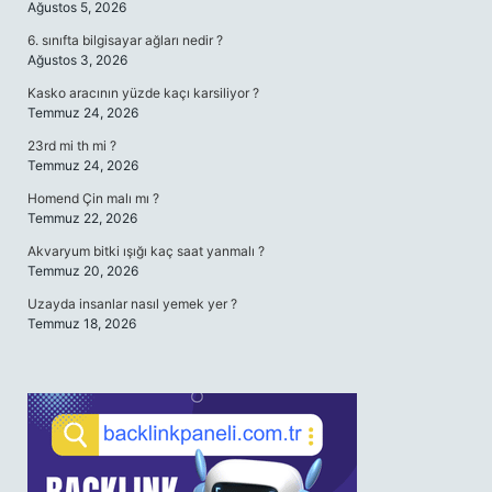
Ağustos 5, 2026
6. sınıfta bilgisayar ağları nedir ?
Ağustos 3, 2026
Kasko aracının yüzde kaçı karsiliyor ?
Temmuz 24, 2026
23rd mi th mi ?
Temmuz 24, 2026
Homend Çin malı mı ?
Temmuz 22, 2026
Akvaryum bitki ışığı kaç saat yanmalı ?
Temmuz 20, 2026
Uzayda insanlar nasıl yemek yer ?
Temmuz 18, 2026