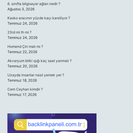
6. sınıfta bilgisayar ağları nedir ?
Ağustos 3, 2026
Kasko aracının yüzde kaçı karsiliyor ?
Temmuz 24, 2026
23rd mi th mi ?
Temmuz 24, 2026
Homend Çin malı mı ?
Temmuz 22, 2026
Akvaryum bitki ışığı kaç saat yanmalı ?
Temmuz 20, 2026
Uzayda insanlar nasıl yemek yer ?
Temmuz 18, 2026
Cem Ceyhan kimdir ?
Temmuz 17, 2026