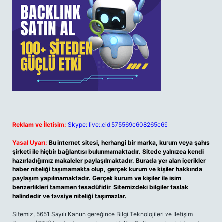
Reklam ve İletişim:
Skype: live:.cid.575569c608265c69
Yasal Uyarı:
Bu internet sitesi, herhangi bir marka, kurum veya şahıs
şirketi ile hiçbir bağlantısı bulunmamaktadır. Sitede yalnızca kendi
hazırladığımız makaleler paylaşılmaktadır. Burada yer alan içerikler
haber niteliği taşımamakta olup, gerçek kurum ve kişiler hakkında
paylaşım yapılmamaktadır. Gerçek kurum ve kişiler ile isim
benzerlikleri tamamen tesadüfidir. Sitemizdeki bilgiler taslak
halindedir ve tavsiye niteliği taşımazlar.
Sitemiz, 5651 Sayılı Kanun gereğince Bilgi Teknolojileri ve İletişim