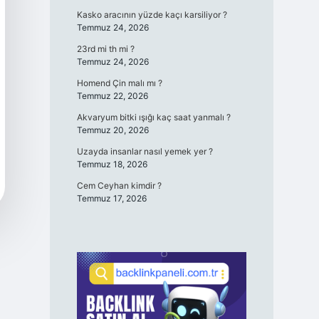
Kasko aracının yüzde kaçı karsiliyor ?
Temmuz 24, 2026
23rd mi th mi ?
Temmuz 24, 2026
Homend Çin malı mı ?
Temmuz 22, 2026
Akvaryum bitki ışığı kaç saat yanmalı ?
Temmuz 20, 2026
Uzayda insanlar nasıl yemek yer ?
Temmuz 18, 2026
Cem Ceyhan kimdir ?
Temmuz 17, 2026