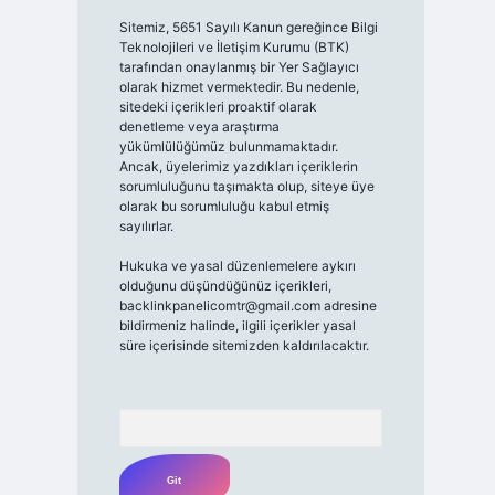
Sitemiz, 5651 Sayılı Kanun gereğince Bilgi
Teknolojileri ve İletişim Kurumu (BTK)
tarafından onaylanmış bir Yer Sağlayıcı
olarak hizmet vermektedir. Bu nedenle,
sitedeki içerikleri proaktif olarak
denetleme veya araştırma
yükümlülüğümüz bulunmamaktadır.
Ancak, üyelerimiz yazdıkları içeriklerin
sorumluluğunu taşımakta olup, siteye üye
olarak bu sorumluluğu kabul etmiş
sayılırlar.
Hukuka ve yasal düzenlemelere aykırı
olduğunu düşündüğünüz içerikleri,
backlinkpanelicomtr@gmail.com
adresine
bildirmeniz halinde, ilgili içerikler yasal
süre içerisinde sitemizden kaldırılacaktır.
Arama