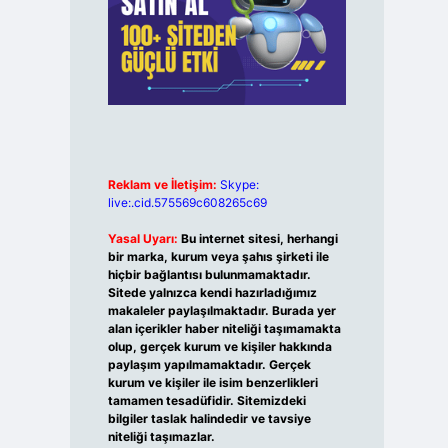
Reklam ve İletişim:
Skype:
live:.cid.575569c608265c69
Yasal Uyarı:
Bu internet sitesi, herhangi
bir marka, kurum veya şahıs şirketi ile
hiçbir bağlantısı bulunmamaktadır.
Sitede yalnızca kendi hazırladığımız
makaleler paylaşılmaktadır. Burada yer
alan içerikler haber niteliği taşımamakta
olup, gerçek kurum ve kişiler hakkında
paylaşım yapılmamaktadır. Gerçek
kurum ve kişiler ile isim benzerlikleri
tamamen tesadüfidir. Sitemizdeki
bilgiler taslak halindedir ve tavsiye
niteliği taşımazlar.