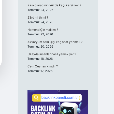
Kasko aracının yüzde kaçı karsiliyor ?
Temmuz 24, 2026
23rd mi th mi ?
Temmuz 24, 2026
Homend Çin malı mı ?
Temmuz 22, 2026
Akvaryum bitki ışığı kaç saat yanmalı ?
Temmuz 20, 2026
Uzayda insanlar nasıl yemek yer ?
Temmuz 18, 2026
Cem Ceyhan kimdir ?
Temmuz 17, 2026