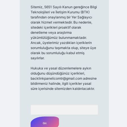
Sitemiz, 5651 Sayılı Kanun gereğince Bilgi
Teknolojileri ve İletişim Kurumu (BTK)
tarafından onaylanmış bir Yer Sağlayıcı
olarak hizmet vermektedir. Bu nedenle,
sitedeki içerikleri proaktif olarak
denetleme veya araştırma
yükümlülüğümüz bulunmamaktadır.
Ancak, üyelerimiz yazdıkları içeriklerin
sorumluluğunu taşımakta olup, siteye üye
olarak bu sorumluluğu kabul etmiş
sayılırlar.
Hukuka ve yasal düzenlemelere aykırı
olduğunu düşündüğünüz içerikleri,
backlinkpanelicomtr@gmail.com
adresine
bildirmeniz halinde, ilgili içerikler yasal
süre içerisinde sitemizden kaldırılacaktır.
Arama