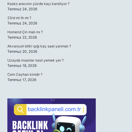
Kasko aracının yüzde kaçı karsiliyor ?
Temmuz 24, 2026
23rd mi th mi ?
Temmuz 24, 2026
Homend Çin malı mı ?
Temmuz 22, 2026
Akvaryum bitki ışığı kaç saat yanmalı ?
Temmuz 20, 2026
Uzayda insanlar nasıl yemek yer ?
Temmuz 18, 2026
Cem Ceyhan kimdir ?
Temmuz 17, 2026