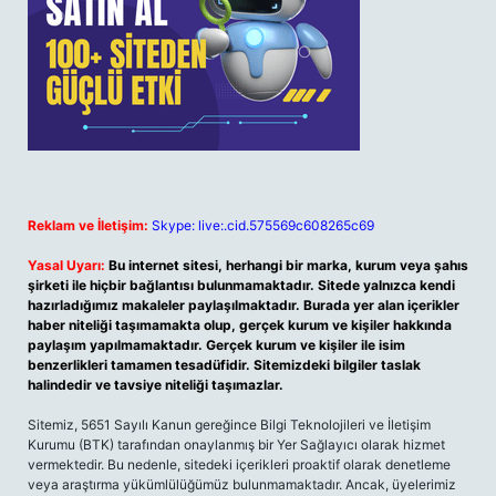
Reklam ve İletişim:
Skype: live:.cid.575569c608265c69
Yasal Uyarı:
Bu internet sitesi, herhangi bir marka, kurum veya şahıs
şirketi ile hiçbir bağlantısı bulunmamaktadır. Sitede yalnızca kendi
hazırladığımız makaleler paylaşılmaktadır. Burada yer alan içerikler
haber niteliği taşımamakta olup, gerçek kurum ve kişiler hakkında
paylaşım yapılmamaktadır. Gerçek kurum ve kişiler ile isim
benzerlikleri tamamen tesadüfidir. Sitemizdeki bilgiler taslak
halindedir ve tavsiye niteliği taşımazlar.
Sitemiz, 5651 Sayılı Kanun gereğince Bilgi Teknolojileri ve İletişim
Kurumu (BTK) tarafından onaylanmış bir Yer Sağlayıcı olarak hizmet
vermektedir. Bu nedenle, sitedeki içerikleri proaktif olarak denetleme
veya araştırma yükümlülüğümüz bulunmamaktadır. Ancak, üyelerimiz