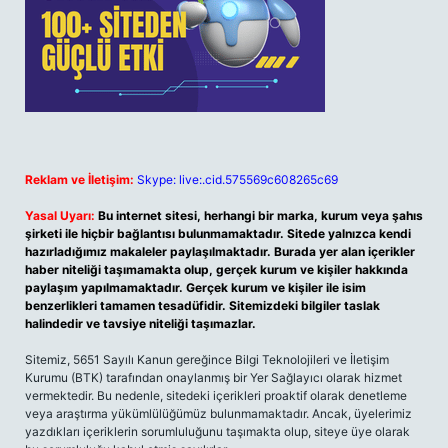
Reklam ve İletişim:
Skype: live:.cid.575569c608265c69
Yasal Uyarı:
Bu internet sitesi, herhangi bir marka, kurum veya şahıs
şirketi ile hiçbir bağlantısı bulunmamaktadır. Sitede yalnızca kendi
hazırladığımız makaleler paylaşılmaktadır. Burada yer alan içerikler
haber niteliği taşımamakta olup, gerçek kurum ve kişiler hakkında
paylaşım yapılmamaktadır. Gerçek kurum ve kişiler ile isim
benzerlikleri tamamen tesadüfidir. Sitemizdeki bilgiler taslak
halindedir ve tavsiye niteliği taşımazlar.
Sitemiz, 5651 Sayılı Kanun gereğince Bilgi Teknolojileri ve İletişim
Kurumu (BTK) tarafından onaylanmış bir Yer Sağlayıcı olarak hizmet
vermektedir. Bu nedenle, sitedeki içerikleri proaktif olarak denetleme
veya araştırma yükümlülüğümüz bulunmamaktadır. Ancak, üyelerimiz
yazdıkları içeriklerin sorumluluğunu taşımakta olup, siteye üye olarak