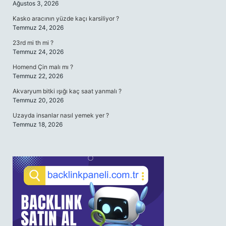
Ağustos 3, 2026
Kasko aracının yüzde kaçı karsiliyor ?
Temmuz 24, 2026
23rd mi th mi ?
Temmuz 24, 2026
Homend Çin malı mı ?
Temmuz 22, 2026
Akvaryum bitki ışığı kaç saat yanmalı ?
Temmuz 20, 2026
Uzayda insanlar nasıl yemek yer ?
Temmuz 18, 2026