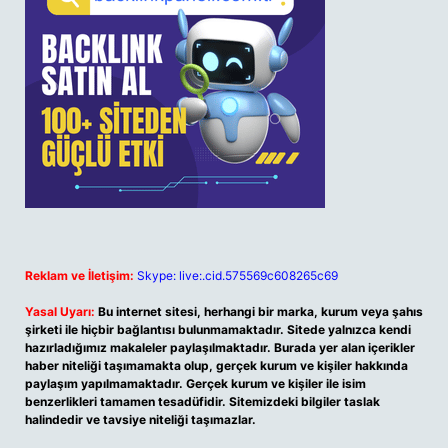
Reklam ve İletişim:
Skype: live:.cid.575569c608265c69
Yasal Uyarı:
Bu internet sitesi, herhangi bir marka, kurum veya şahıs
şirketi ile hiçbir bağlantısı bulunmamaktadır. Sitede yalnızca kendi
hazırladığımız makaleler paylaşılmaktadır. Burada yer alan içerikler
haber niteliği taşımamakta olup, gerçek kurum ve kişiler hakkında
paylaşım yapılmamaktadır. Gerçek kurum ve kişiler ile isim
benzerlikleri tamamen tesadüfidir. Sitemizdeki bilgiler taslak
halindedir ve tavsiye niteliği taşımazlar.