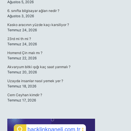
Ağustos 5, 2026
6. sınıfta bilgisayar ağları nedir ?
Ağustos 3, 2026
Kasko aracının yüzde kaçı karsiliyor ?
Temmuz 24, 2026
23rd mi th mi ?
Temmuz 24, 2026
Homend Çin malı mı ?
Temmuz 22, 2026
Akvaryum bitki ışığı kaç saat yanmalı ?
Temmuz 20, 2026
Uzayda insanlar nasıl yemek yer ?
Temmuz 18, 2026
Cem Ceyhan kimdir ?
Temmuz 17, 2026