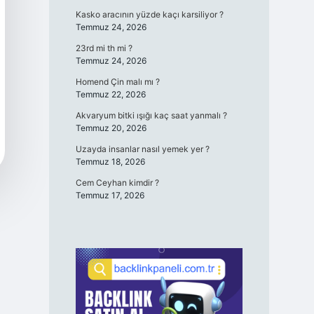
Kasko aracının yüzde kaçı karsiliyor ?
Temmuz 24, 2026
23rd mi th mi ?
Temmuz 24, 2026
Homend Çin malı mı ?
Temmuz 22, 2026
Akvaryum bitki ışığı kaç saat yanmalı ?
Temmuz 20, 2026
Uzayda insanlar nasıl yemek yer ?
Temmuz 18, 2026
Cem Ceyhan kimdir ?
Temmuz 17, 2026