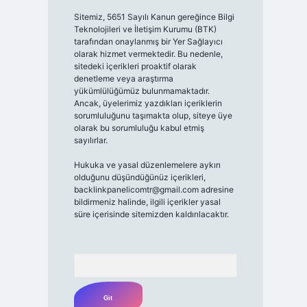
Sitemiz, 5651 Sayılı Kanun gereğince Bilgi
Teknolojileri ve İletişim Kurumu (BTK)
tarafından onaylanmış bir Yer Sağlayıcı
olarak hizmet vermektedir. Bu nedenle,
sitedeki içerikleri proaktif olarak
denetleme veya araştırma
yükümlülüğümüz bulunmamaktadır.
Ancak, üyelerimiz yazdıkları içeriklerin
sorumluluğunu taşımakta olup, siteye üye
olarak bu sorumluluğu kabul etmiş
sayılırlar.
Hukuka ve yasal düzenlemelere aykırı
olduğunu düşündüğünüz içerikleri,
backlinkpanelicomtr@gmail.com
adresine
bildirmeniz halinde, ilgili içerikler yasal
süre içerisinde sitemizden kaldırılacaktır.
Arama