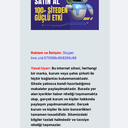
Reklam ve İletişim:
Skype:
live:.cid.575569c608265c69
Yasal Uyarı:
Bu internet sitesi, herhangi
bir marka, kurum veya şahıs şirketi ile
hiçbir bağlantısı bulunmamaktadır.
Sitede yalnızca kendi hazırladığımız
makaleler paylaşılmaktadır. Burada yer
alan içerikler haber niteliği taşımamakta
olup, gerçek kurum ve kişiler hakkında
paylaşım yapılmamaktadır. Gerçek
kurum ve kişiler ile isim benzerlikleri
tamamen tesadüfidir. Sitemizdeki
bilgiler taslak halindedir ve tavsiye
niteliği taşımazlar.