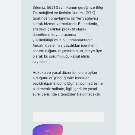
Sitemiz, 5651 Sayılı Kanun gereğince Bilgi
Teknolojileri ve İletişim Kurumu (BTK)
tarafından onaylanmış bir Yer Sağlayıcı
olarak hizmet vermektedir. Bu nedenle,
sitedeki içerikleri proaktif olarak
denetleme veya araştırma
yükümlülüğümüz bulunmamaktadır.
Ancak, üyelerimiz yazdıkları içeriklerin
sorumluluğunu taşımakta olup, siteye üye
olarak bu sorumluluğu kabul etmiş
sayılırlar.
Hukuka ve yasal düzenlemelere aykırı
olduğunu düşündüğünüz içerikleri,
backlinkpanelicomtr@gmail.com
adresine
bildirmeniz halinde, ilgili içerikler yasal
süre içerisinde sitemizden kaldırılacaktır.
Arama