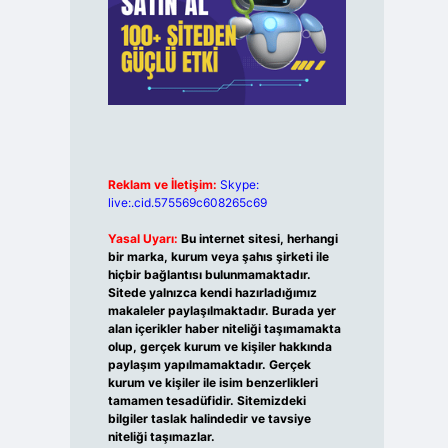
Reklam ve İletişim:
Skype:
live:.cid.575569c608265c69
Yasal Uyarı:
Bu internet sitesi, herhangi
bir marka, kurum veya şahıs şirketi ile
hiçbir bağlantısı bulunmamaktadır.
Sitede yalnızca kendi hazırladığımız
makaleler paylaşılmaktadır. Burada yer
alan içerikler haber niteliği taşımamakta
olup, gerçek kurum ve kişiler hakkında
paylaşım yapılmamaktadır. Gerçek
kurum ve kişiler ile isim benzerlikleri
tamamen tesadüfidir. Sitemizdeki
bilgiler taslak halindedir ve tavsiye
niteliği taşımazlar.