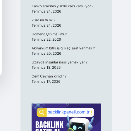
Kasko aracının yüzde kaçı karsiliyor ?
Temmuz 24, 2026
23rd mi th mi ?
Temmuz 24, 2026
Homend Çin malı mı ?
Temmuz 22, 2026
Akvaryum bitki ışığı kaç saat yanmalı ?
Temmuz 20, 2026
Uzayda insanlar nasıl yemek yer ?
Temmuz 18, 2026
Cem Ceyhan kimdir ?
Temmuz 17, 2026