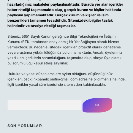
hazırladığımız makaleler paylaşılmaktadır. Burada yer alan içerikler
haber niteliği taşımamakta olup, gerçek kurum ve kişiler hakkında
paylaşım yapılmamaktadır. Gerçek kurum ve kişiler ile isim
benzerlikleri tamamen tesadüfidir. Sitemizdeki bilgiler taslak
halindedir ve tavsiye niteliği taşımazlar.
Sitemiz, 5651 Sayılı Kanun gereğince Bilgi Teknolojileri ve İletişim
Kurumu (BTK) tarafından onaylanmış bir Yer Sağlayıcı olarak hizmet
vermektedir. Bu nedenle, sitedeki içerikleri proaktif olarak denetleme
veya araştırma yükümlülüğümüz bulunmamaktadır. Ancak, üyelerimiz
yazdıkları içeriklerin sorumluluğunu taşımakta olup, siteye üye olarak
bu sorumluluğu kabul etmiş sayılırlar.
Hukuka ve yasal düzenlemelere aykırı olduğunu düşündüğünüz
içerikleri,
backlinkpanelicomtr@gmail.com
adresine bildirmeniz halinde,
ilgili içerikler yasal süre içerisinde sitemizden kaldırılacaktır.
Arama
SON YORUMLAR