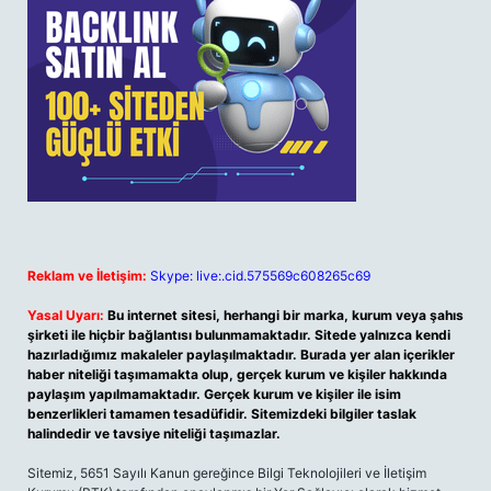
Reklam ve İletişim:
Skype: live:.cid.575569c608265c69
Yasal Uyarı:
Bu internet sitesi, herhangi bir marka, kurum veya şahıs
şirketi ile hiçbir bağlantısı bulunmamaktadır. Sitede yalnızca kendi
hazırladığımız makaleler paylaşılmaktadır. Burada yer alan içerikler
haber niteliği taşımamakta olup, gerçek kurum ve kişiler hakkında
paylaşım yapılmamaktadır. Gerçek kurum ve kişiler ile isim
benzerlikleri tamamen tesadüfidir. Sitemizdeki bilgiler taslak
halindedir ve tavsiye niteliği taşımazlar.
Sitemiz, 5651 Sayılı Kanun gereğince Bilgi Teknolojileri ve İletişim