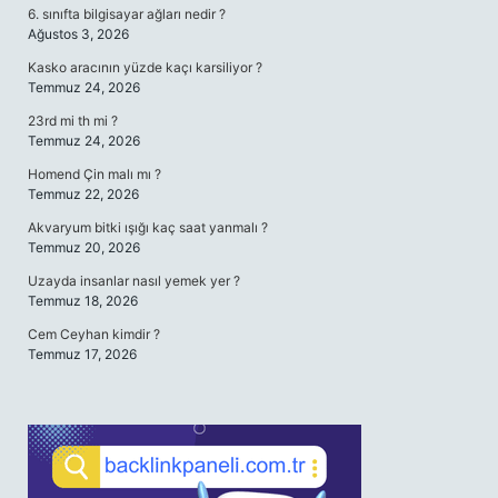
6. sınıfta bilgisayar ağları nedir ?
Ağustos 3, 2026
Kasko aracının yüzde kaçı karsiliyor ?
Temmuz 24, 2026
23rd mi th mi ?
Temmuz 24, 2026
Homend Çin malı mı ?
Temmuz 22, 2026
Akvaryum bitki ışığı kaç saat yanmalı ?
Temmuz 20, 2026
Uzayda insanlar nasıl yemek yer ?
Temmuz 18, 2026
Cem Ceyhan kimdir ?
Temmuz 17, 2026