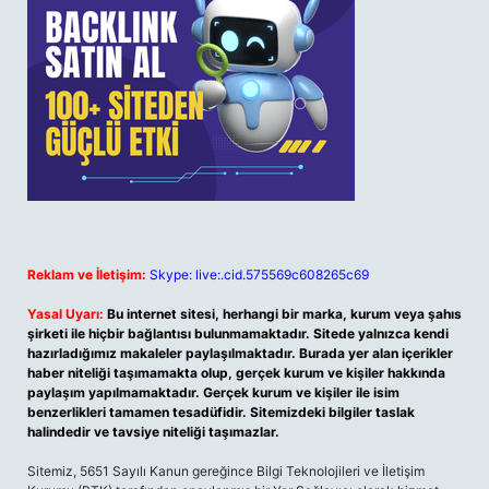
Reklam ve İletişim:
Skype: live:.cid.575569c608265c69
Yasal Uyarı:
Bu internet sitesi, herhangi bir marka, kurum veya şahıs
şirketi ile hiçbir bağlantısı bulunmamaktadır. Sitede yalnızca kendi
hazırladığımız makaleler paylaşılmaktadır. Burada yer alan içerikler
haber niteliği taşımamakta olup, gerçek kurum ve kişiler hakkında
paylaşım yapılmamaktadır. Gerçek kurum ve kişiler ile isim
benzerlikleri tamamen tesadüfidir. Sitemizdeki bilgiler taslak
halindedir ve tavsiye niteliği taşımazlar.
Sitemiz, 5651 Sayılı Kanun gereğince Bilgi Teknolojileri ve İletişim