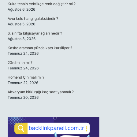
Kuka tesbih çektikçe renk değiştirir mi ?
Ağustos 6, 2026
Avcı kolu hangi galaksidedir ?
Ağustos 5, 2026
6. sınıfta bilgisayar ağları nedir ?
Ağustos 3, 2026
Kasko aracının yüzde kaçı karsiliyor ?
Temmuz 24, 2026
23rd mi th mi ?
Temmuz 24, 2026
Homend Çin malı mı ?
Temmuz 22, 2026
Akvaryum bitki ışığı kaç saat yanmalı ?
Temmuz 20, 2026