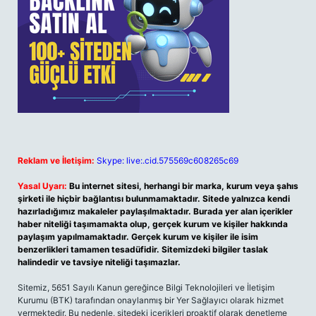
Reklam ve İletişim:
Skype: live:.cid.575569c608265c69
Yasal Uyarı:
Bu internet sitesi, herhangi bir marka, kurum veya şahıs
şirketi ile hiçbir bağlantısı bulunmamaktadır. Sitede yalnızca kendi
hazırladığımız makaleler paylaşılmaktadır. Burada yer alan içerikler
haber niteliği taşımamakta olup, gerçek kurum ve kişiler hakkında
paylaşım yapılmamaktadır. Gerçek kurum ve kişiler ile isim
benzerlikleri tamamen tesadüfidir. Sitemizdeki bilgiler taslak
halindedir ve tavsiye niteliği taşımazlar.
Sitemiz, 5651 Sayılı Kanun gereğince Bilgi Teknolojileri ve İletişim
Kurumu (BTK) tarafından onaylanmış bir Yer Sağlayıcı olarak hizmet
vermektedir. Bu nedenle, sitedeki içerikleri proaktif olarak denetleme