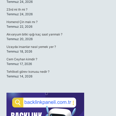
Temmuz 24, 2026
23rd mi th mi ?
Temmuz 24, 2026
Homend Çin malı mı ?
Temmuz 22, 2026
Akvaryum bitki ışığı kaç saat yanmalı ?
Temmuz 20, 2026
Uzayda insanlar nasıl yemek yer ?
Temmuz 18, 2026
Cem Ceyhan kimdir ?
Temmuz 17, 2026
Tehlikeli görev konusu nedir ?
Temmuz 14, 2026