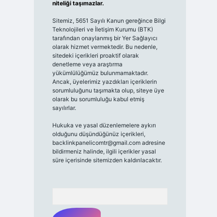
niteliği taşımazlar.
Sitemiz, 5651 Sayılı Kanun gereğince Bilgi
Teknolojileri ve İletişim Kurumu (BTK)
tarafından onaylanmış bir Yer Sağlayıcı
olarak hizmet vermektedir. Bu nedenle,
sitedeki içerikleri proaktif olarak
denetleme veya araştırma
yükümlülüğümüz bulunmamaktadır.
Ancak, üyelerimiz yazdıkları içeriklerin
sorumluluğunu taşımakta olup, siteye üye
olarak bu sorumluluğu kabul etmiş
sayılırlar.
Hukuka ve yasal düzenlemelere aykırı
olduğunu düşündüğünüz içerikleri,
backlinkpanelicomtr@gmail.com
adresine
bildirmeniz halinde, ilgili içerikler yasal
süre içerisinde sitemizden kaldırılacaktır.
Arama