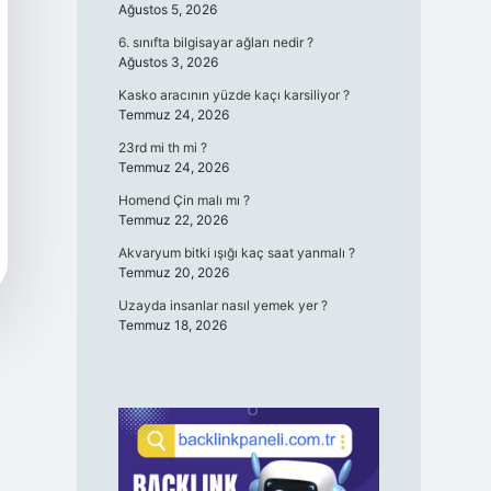
Ağustos 5, 2026
6. sınıfta bilgisayar ağları nedir ?
Ağustos 3, 2026
Kasko aracının yüzde kaçı karsiliyor ?
Temmuz 24, 2026
23rd mi th mi ?
Temmuz 24, 2026
Homend Çin malı mı ?
Temmuz 22, 2026
Akvaryum bitki ışığı kaç saat yanmalı ?
Temmuz 20, 2026
Uzayda insanlar nasıl yemek yer ?
Temmuz 18, 2026