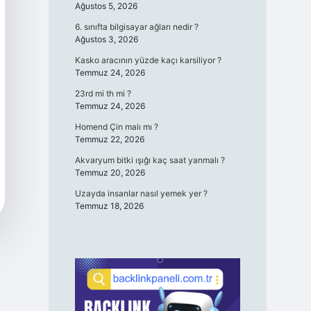
Ağustos 5, 2026
6. sınıfta bilgisayar ağları nedir ?
Ağustos 3, 2026
Kasko aracının yüzde kaçı karsiliyor ?
Temmuz 24, 2026
23rd mi th mi ?
Temmuz 24, 2026
Homend Çin malı mı ?
Temmuz 22, 2026
Akvaryum bitki ışığı kaç saat yanmalı ?
Temmuz 20, 2026
Uzayda insanlar nasıl yemek yer ?
Temmuz 18, 2026