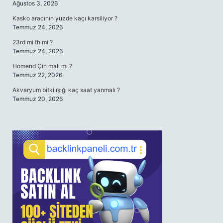
Ağustos 3, 2026
Kasko aracının yüzde kaçı karsiliyor ?
Temmuz 24, 2026
23rd mi th mi ?
Temmuz 24, 2026
Homend Çin malı mı ?
Temmuz 22, 2026
Akvaryum bitki ışığı kaç saat yanmalı ?
Temmuz 20, 2026