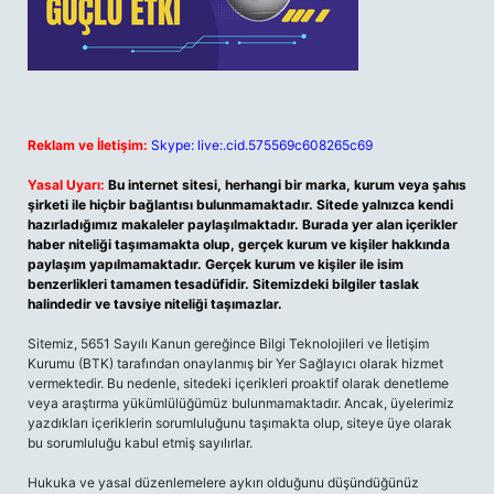
Reklam ve İletişim:
Skype: live:.cid.575569c608265c69
Yasal Uyarı:
Bu internet sitesi, herhangi bir marka, kurum veya şahıs
şirketi ile hiçbir bağlantısı bulunmamaktadır. Sitede yalnızca kendi
hazırladığımız makaleler paylaşılmaktadır. Burada yer alan içerikler
haber niteliği taşımamakta olup, gerçek kurum ve kişiler hakkında
paylaşım yapılmamaktadır. Gerçek kurum ve kişiler ile isim
benzerlikleri tamamen tesadüfidir. Sitemizdeki bilgiler taslak
halindedir ve tavsiye niteliği taşımazlar.
Sitemiz, 5651 Sayılı Kanun gereğince Bilgi Teknolojileri ve İletişim
Kurumu (BTK) tarafından onaylanmış bir Yer Sağlayıcı olarak hizmet
vermektedir. Bu nedenle, sitedeki içerikleri proaktif olarak denetleme
veya araştırma yükümlülüğümüz bulunmamaktadır. Ancak, üyelerimiz
yazdıkları içeriklerin sorumluluğunu taşımakta olup, siteye üye olarak
bu sorumluluğu kabul etmiş sayılırlar.
Hukuka ve yasal düzenlemelere aykırı olduğunu düşündüğünüz