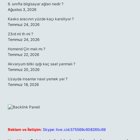
6. sınıfta bilgisayar ağları nedir ?
Ağustos 3, 2026
Kasko aracının yüzde kaçı karsiliyor ?
Temmuz 24, 2026
23rd mi th mi ?
Temmuz 24, 2026
Homend Çin malı mı ?
Temmuz 22, 2026
Akvaryum bitki ışığı kaç saat yanmalı ?
Temmuz 20, 2026
Uzayda insanlar nasıl yemek yer ?
Temmuz 18, 2026
Reklam ve İletişim:
Skype: live:.cid.575569c608265c69