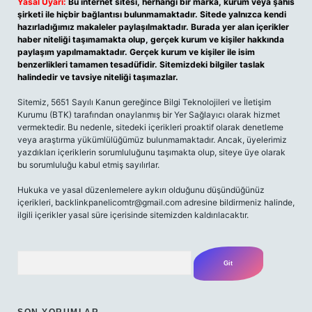
Yasal Uyarı:
Bu internet sitesi, herhangi bir marka, kurum veya şahıs
şirketi ile hiçbir bağlantısı bulunmamaktadır. Sitede yalnızca kendi
hazırladığımız makaleler paylaşılmaktadır. Burada yer alan içerikler
haber niteliği taşımamakta olup, gerçek kurum ve kişiler hakkında
paylaşım yapılmamaktadır. Gerçek kurum ve kişiler ile isim
benzerlikleri tamamen tesadüfidir. Sitemizdeki bilgiler taslak
halindedir ve tavsiye niteliği taşımazlar.
Sitemiz, 5651 Sayılı Kanun gereğince Bilgi Teknolojileri ve İletişim
Kurumu (BTK) tarafından onaylanmış bir Yer Sağlayıcı olarak hizmet
vermektedir. Bu nedenle, sitedeki içerikleri proaktif olarak denetleme
veya araştırma yükümlülüğümüz bulunmamaktadır. Ancak, üyelerimiz
yazdıkları içeriklerin sorumluluğunu taşımakta olup, siteye üye olarak
bu sorumluluğu kabul etmiş sayılırlar.
Hukuka ve yasal düzenlemelere aykırı olduğunu düşündüğünüz
içerikleri,
backlinkpanelicomtr@gmail.com
adresine bildirmeniz halinde,
ilgili içerikler yasal süre içerisinde sitemizden kaldırılacaktır.
Arama