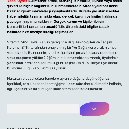
Yasal Uyarı:
Bu internet sitesi, herhangi bir marka, kurum veya şahıs
şirketi ile hiçbir bağlantısı bulunmamaktadır. Sitede yalnızca kendi
hazırladığımız makaleler paylaşılmaktadır. Burada yer alan içerikler
haber niteliği taşımamakta olup, gerçek kurum ve kişiler hakkında
paylaşım yapılmamaktadır. Gerçek kurum ve kişiler ile isim
benzerlikleri tamamen tesadüfidir. Sitemizdeki bilgiler taslak
halindedir ve tavsiye niteliği taşımazlar.
Sitemiz, 5651 Sayılı Kanun gereğince Bilgi Teknolojileri ve İletişim
Kurumu (BTK) tarafından onaylanmış bir Yer Sağlayıcı olarak hizmet
vermektedir. Bu nedenle, sitedeki içerikleri proaktif olarak denetleme
veya araştırma yükümlülüğümüz bulunmamaktadır. Ancak, üyelerimiz
yazdıkları içeriklerin sorumluluğunu taşımakta olup, siteye üye olarak
bu sorumluluğu kabul etmiş sayılırlar.
Hukuka ve yasal düzenlemelere aykırı olduğunu düşündüğünüz
içerikleri,
backlinkpanelicomtr@gmail.com
adresine bildirmeniz halinde,
ilgili içerikler yasal süre içerisinde sitemizden kaldırılacaktır.
Arama