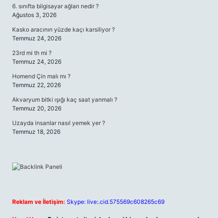
6. sınıfta bilgisayar ağları nedir ?
Ağustos 3, 2026
Kasko aracının yüzde kaçı karsiliyor ?
Temmuz 24, 2026
23rd mi th mi ?
Temmuz 24, 2026
Homend Çin malı mı ?
Temmuz 22, 2026
Akvaryum bitki ışığı kaç saat yanmalı ?
Temmuz 20, 2026
Uzayda insanlar nasıl yemek yer ?
Temmuz 18, 2026
Reklam ve İletişim:
Skype: live:.cid.575569c608265c69