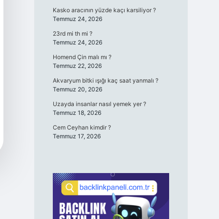
Kasko aracının yüzde kaçı karsiliyor ?
Temmuz 24, 2026
23rd mi th mi ?
Temmuz 24, 2026
Homend Çin malı mı ?
Temmuz 22, 2026
Akvaryum bitki ışığı kaç saat yanmalı ?
Temmuz 20, 2026
Uzayda insanlar nasıl yemek yer ?
Temmuz 18, 2026
Cem Ceyhan kimdir ?
Temmuz 17, 2026