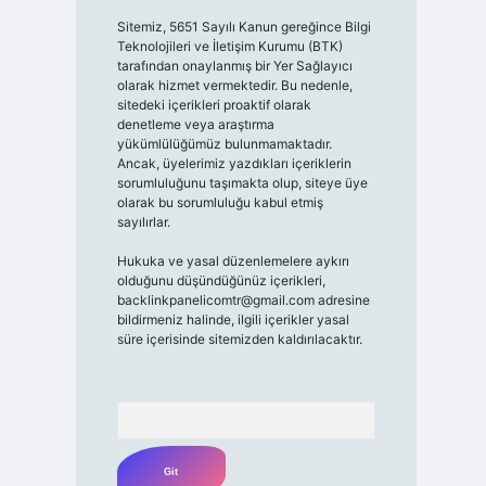
Sitemiz, 5651 Sayılı Kanun gereğince Bilgi
Teknolojileri ve İletişim Kurumu (BTK)
tarafından onaylanmış bir Yer Sağlayıcı
olarak hizmet vermektedir. Bu nedenle,
sitedeki içerikleri proaktif olarak
denetleme veya araştırma
yükümlülüğümüz bulunmamaktadır.
Ancak, üyelerimiz yazdıkları içeriklerin
sorumluluğunu taşımakta olup, siteye üye
olarak bu sorumluluğu kabul etmiş
sayılırlar.
Hukuka ve yasal düzenlemelere aykırı
olduğunu düşündüğünüz içerikleri,
backlinkpanelicomtr@gmail.com
adresine
bildirmeniz halinde, ilgili içerikler yasal
süre içerisinde sitemizden kaldırılacaktır.
Arama